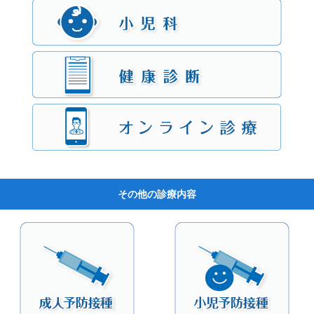
その他の診療内容