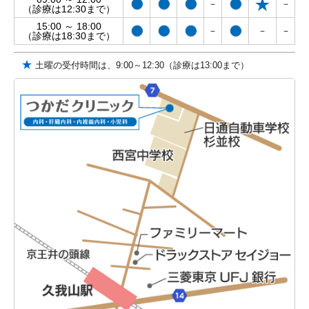
－
－
（診療は12:30まで）
15:00 ～ 18:00
－
－
－
（診療は18:30まで）
★
土曜の受付時間は、9:00～12:30（診療は13:00まで）