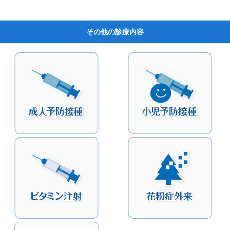
その他の診療内容