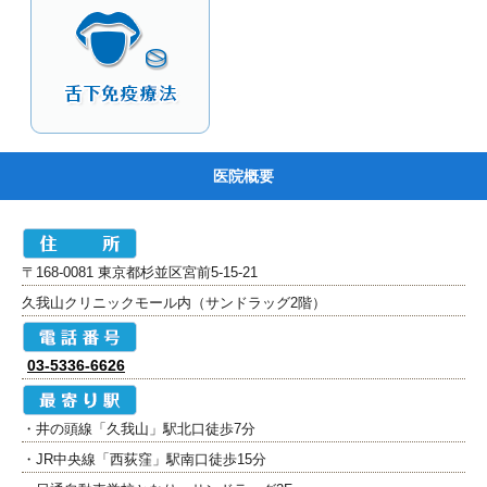
医院概要
〒168-0081 東京都杉並区宮前5-15-21
久我山クリニックモール内（サンドラッグ2階）
03-5336-6626
・井の頭線「久我山」駅北口徒歩7分
・JR中央線「西荻窪」駅南口徒歩15分