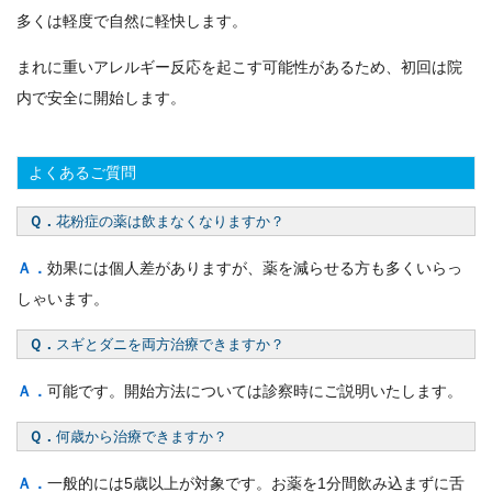
多くは軽度で自然に軽快します。
まれに重いアレルギー反応を起こす可能性があるため、初回は院
内で安全に開始します。
よくあるご質問
Ｑ．
花粉症の薬は飲まなくなりますか？
Ａ．
効果には個人差がありますが、薬を減らせる方も多くいらっ
しゃいます。
Ｑ．
スギとダニを両方治療できますか？
Ａ．
可能です。開始方法については診察時にご説明いたします。
Ｑ．
何歳から治療できますか？
Ａ．
一般的には5歳以上が対象です。お薬を1分間飲み込まずに舌