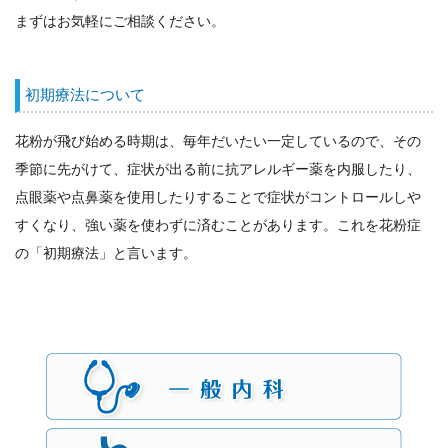
まずはお気軽にご相談ください。
初期療法について
花粉が飛び始める時期は、毎年だいたい一定しているので、その
季節に先がけて、症状が出る前に抗アレルギー薬を内服したり、
点眼薬や点鼻薬を使用したりすることで症状がコントロールしや
すくなり、強い薬を使わずに済むことがあります。これを花粉症
の「初期療法」と言います。