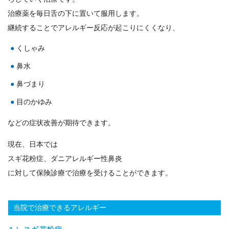
治療薬を毎日舌の下に置いて服用します。
継続することでアレルギー反応が起こりにくくなり、
くしゃみ
鼻水
鼻づまり
目のかゆみ
などの症状改善が期待できます。
現在、日本では
スギ花粉症、ダニアレルギー性鼻炎
に対して保険診療で治療を受けることができます。
当院で治療できるアレルギー