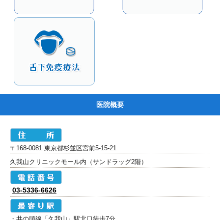
医院概要
〒168-0081 東京都杉並区宮前5-15-21
久我山クリニックモール内（サンドラッグ2階）
03-5336-6626
・井の頭線「久我山」駅北口徒歩7分