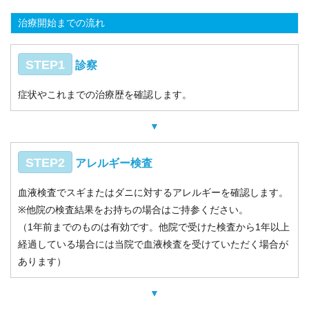
治療開始までの流れ
STEP1
診察
症状やこれまでの治療歴を確認します。
▼
STEP2
アレルギー検査
血液検査でスギまたはダニに対するアレルギーを確認します。
※他院の検査結果をお持ちの場合はご持参ください。
（1年前までのものは有効です。他院で受けた検査から1年以上
経過している場合には当院で血液検査を受けていただく場合が
あります）
▼