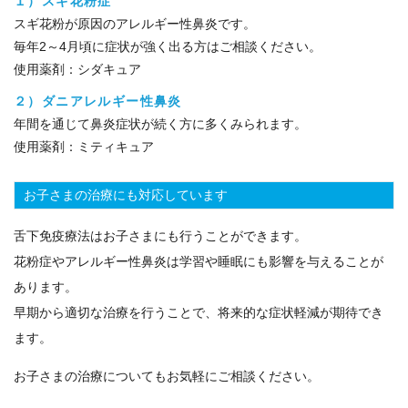
１）スギ花粉症
スギ花粉が原因のアレルギー性鼻炎です。
毎年2～4月頃に症状が強く出る方はご相談ください。
使用薬剤：シダキュア
２）ダニアレルギー性鼻炎
年間を通じて鼻炎症状が続く方に多くみられます。
使用薬剤：ミティキュア
お子さまの治療にも対応しています
舌下免疫療法はお子さまにも行うことができます。
花粉症やアレルギー性鼻炎は学習や睡眠にも影響を与えることが
あります。
早期から適切な治療を行うことで、将来的な症状軽減が期待でき
ます。
お子さまの治療についてもお気軽にご相談ください。