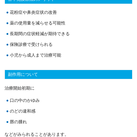
花粉症や鼻炎症状の改善
薬の使用量を減らせる可能性
長期間の症状軽減が期待できる
保険診療で受けられる
小児から成人まで治療可能
副作用について
治療開始初期に
口の中のかゆみ
のどの違和感
唇の腫れ
などがみられることがあります。