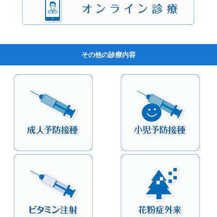
その他の診療内容