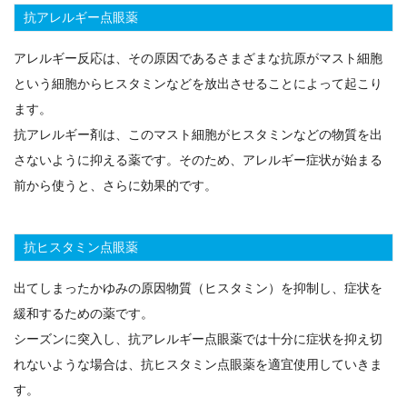
抗アレルギー点眼薬
アレルギー反応は、その原因であるさまざまな抗原がマスト細胞
という細胞からヒスタミンなどを放出させることによって起こり
ます。
抗アレルギー剤は、このマスト細胞がヒスタミンなどの物質を出
さないように抑える薬です。そのため、アレルギー症状が始まる
前から使うと、さらに効果的です。
抗ヒスタミン点眼薬
出てしまったかゆみの原因物質（ヒスタミン）を抑制し、症状を
緩和するための薬です。
シーズンに突入し、抗アレルギー点眼薬では十分に症状を抑え切
れないような場合は、抗ヒスタミン点眼薬を適宜使用していきま
す。