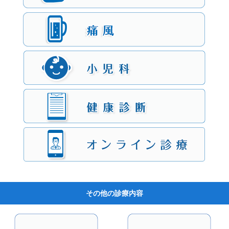
その他の診療内容