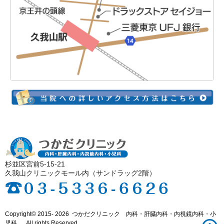
杉並区宮前5-15-21
久我山クリニックモール内（サンドラッグ2階）
Copyright©
2015- 2026
つかだクリニック 内科・肝臓内科・内視鏡内科・小
児科
. All rights Reserved.