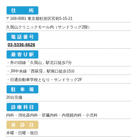
〒168-0081 東京都杉並区宮前5-15-21
久我山クリニックモール内（サンドラッグ2階）
03-5336-6626
・井の頭線「久我山」駅北口徒歩7分
・JR中央線「西荻窪」駅南口徒歩15分
・日通自動車学校となり・サンドラッグ2F
20台完備
内科・消化器内科・肝臓内科・内視鏡内科・小児科
木曜・日曜・祝日