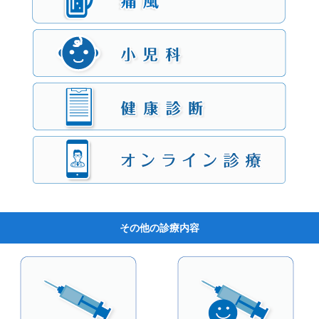
その他の診療内容