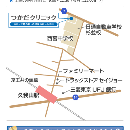
★
土曜の受付時間は、9:00～12:30（診療は13:00まで）