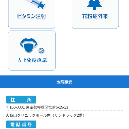
医院概要
〒168-0081 東京都杉並区宮前5-15-21
久我山クリニックモール内（サンドラッグ2階）