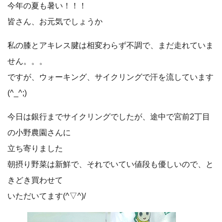
今年の夏も暑い！！！
皆さん、お元気でしょうか
私の膝とアキレス腱は相変わらず不調で、まだ走れていま
せん。。。
ですが、ウォーキング、サイクリングで汗を流しています
(^_^;)
今日は銀行までサイクリングでしたが、途中で宮前2丁目
の小野農園さんに
立ち寄りました
朝摂り野菜は新鮮で、それでいてい値段も優しいので、と
きどき買わせて
いただいてます(^▽^)/