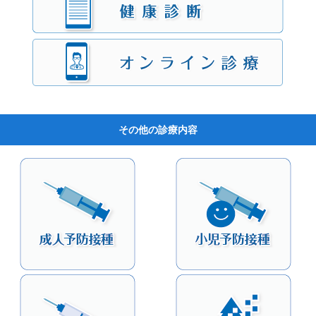
その他の診療内容