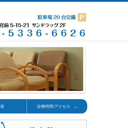
内容
診療時間/アクセス