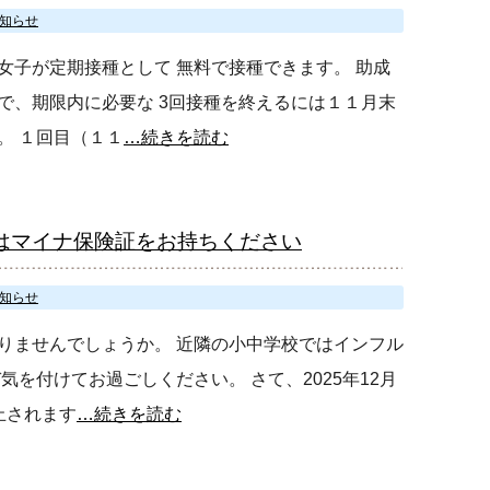
知らせ
女子が定期接種として 無料で接種できます。 助成
で、期限内に必要な 3回接種を終えるには１１月末
。 １回目（１１
…続きを読む
いはマイナ保険証をお持ちください
知らせ
りませんでしょうか。 近隣の小中学校ではインフル
を付けてお過ごしください。 さて、2025年12月
止されます
…続きを読む